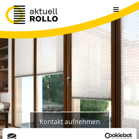
Zum Inhalt springen
Kontakt aufnehmen