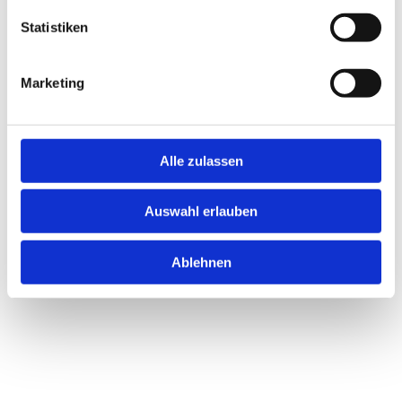
Statistiken
Marketing
Alle zulassen
Auswahl erlauben
Ablehnen