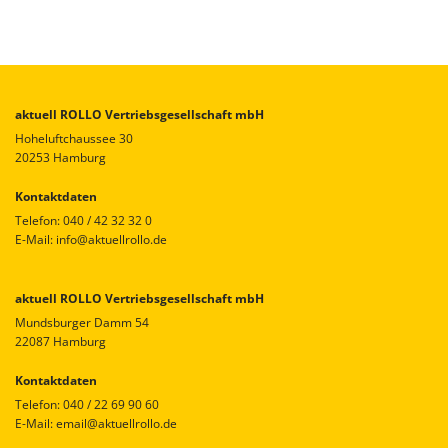
aktuell ROLLO Vertriebsgesellschaft mbH
Hoheluftchaussee 30
20253 Hamburg
Kontaktdaten
Telefon:
040 / 42 32 32 0
E-Mail:
info@aktuellrollo.de
aktuell ROLLO Vertriebsgesellschaft mbH
Mundsburger Damm 54
22087 Hamburg
Kontaktdaten
Telefon:
040 / 22 69 90 60
E-Mail:
email@aktuellrollo.de