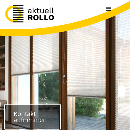
Zum Inhalt springen
Kontakt
aufnehmen