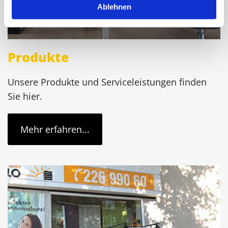
Ablehnen
Produkte
Unsere Produkte und Serviceleistungen finden
Sie hier.
Mehr erfahren...