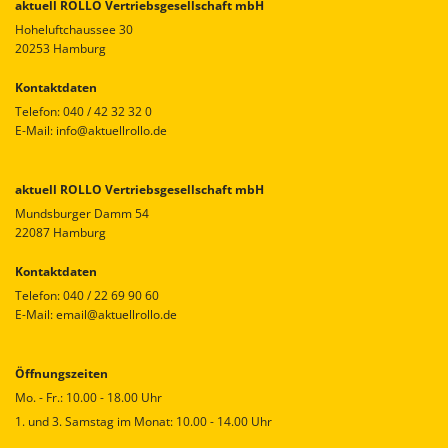
aktuell ROLLO Vertriebsgesellschaft mbH
Hoheluftchaussee 30
20253 Hamburg
Kontaktdaten
Telefon:
040 / 42 32 32 0
E-Mail:
info@aktuellrollo.de
aktuell ROLLO Vertriebsgesellschaft mbH
Mundsburger Damm 54
22087 Hamburg
Kontaktdaten
Telefon:
040 / 22 69 90 60
E-Mail:
email@aktuellrollo.de
Öffnungszeiten
Mo. - Fr.: 10.00 - 18.00 Uhr
1. und 3. Samstag im Monat: 10.00 - 14.00 Uhr